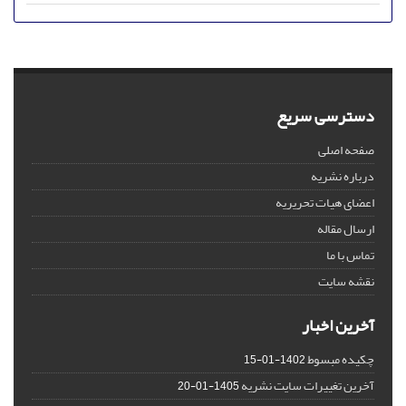
دسترسی سریع
صفحه اصلی
درباره نشریه
اعضای هیات تحریریه
ارسال مقاله
تماس با ما
نقشه سایت
آخرین اخبار
چکیده مبسوط
1402-01-15
آخرین تغییرات سایت نشریه
1405-01-20