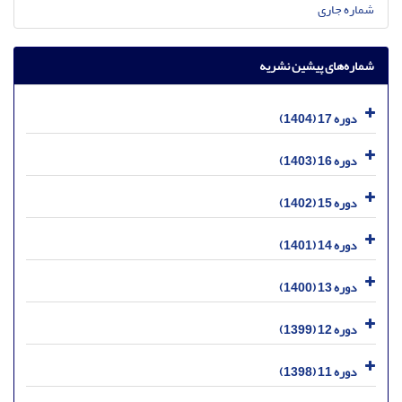
شماره جاری
شماره‌های پیشین نشریه
دوره 17 (1404)
دوره 16 (1403)
دوره 15 (1402)
دوره 14 (1401)
دوره 13 (1400)
دوره 12 (1399)
دوره 11 (1398)