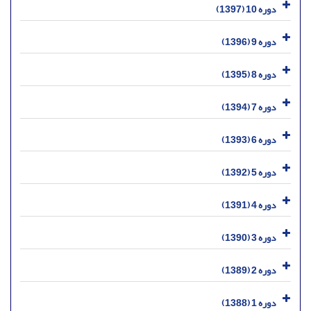
دوره 10 (1397)
دوره 9 (1396)
دوره 8 (1395)
دوره 7 (1394)
دوره 6 (1393)
دوره 5 (1392)
دوره 4 (1391)
دوره 3 (1390)
دوره 2 (1389)
دوره 1 (1388)