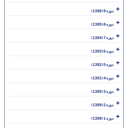
دوره 9 (1396)
دوره 8 (1395)
دوره 7 (1394)
دوره 6 (1393)
دوره 5 (1392)
دوره 4 (1391)
دوره 3 (1390)
دوره 2 (1389)
دوره 1 (1388)