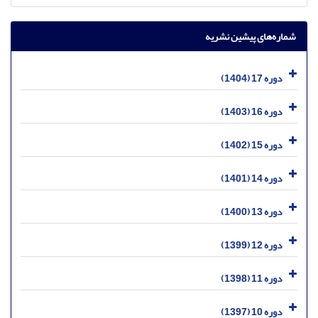
شماره‌های پیشین نشریه
دوره 17 (1404)
دوره 16 (1403)
دوره 15 (1402)
دوره 14 (1401)
دوره 13 (1400)
دوره 12 (1399)
دوره 11 (1398)
دوره 10 (1397)