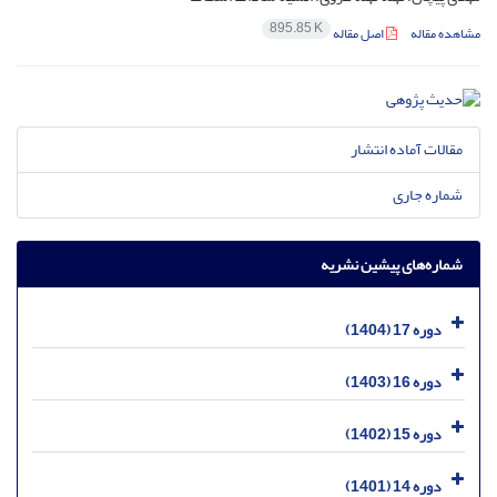
895.85 K
مشاهده مقاله
اصل مقاله
مقالات آماده انتشار
شماره جاری
شماره‌های پیشین نشریه
دوره 17 (1404)
دوره 16 (1403)
دوره 15 (1402)
دوره 14 (1401)