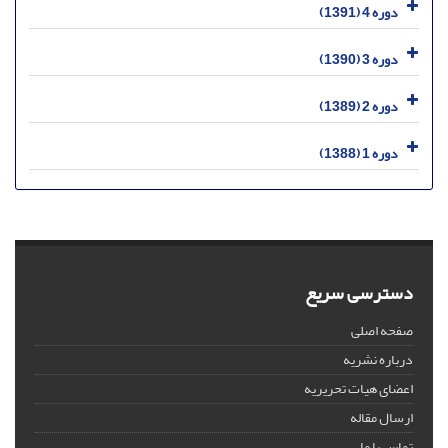
دوره 4 (1391)
دوره 3 (1390)
دوره 2 (1389)
دوره 1 (1388)
دسترسی سریع
صفحه اصلی
درباره نشریه
اعضای هیات تحریریه
ارسال مقاله
تماس با ما