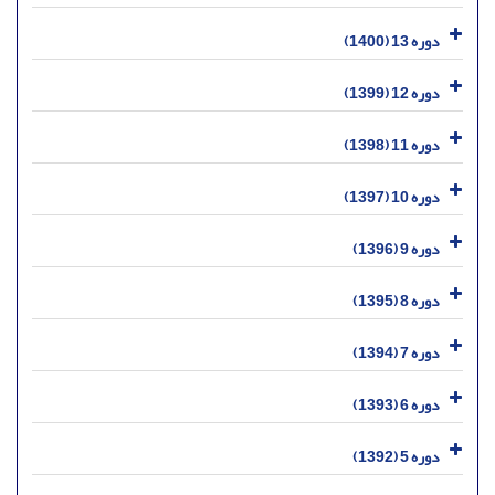
دوره 13 (1400)
دوره 12 (1399)
دوره 11 (1398)
دوره 10 (1397)
دوره 9 (1396)
دوره 8 (1395)
دوره 7 (1394)
دوره 6 (1393)
دوره 5 (1392)