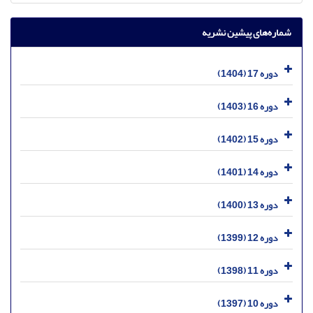
شماره‌های پیشین نشریه
دوره 17 (1404)
دوره 16 (1403)
دوره 15 (1402)
دوره 14 (1401)
دوره 13 (1400)
دوره 12 (1399)
دوره 11 (1398)
دوره 10 (1397)