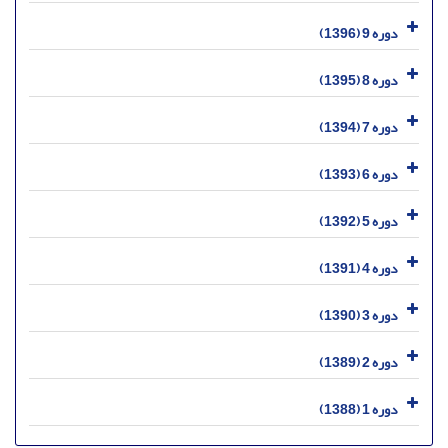
دوره 9 (1396)
دوره 8 (1395)
دوره 7 (1394)
دوره 6 (1393)
دوره 5 (1392)
دوره 4 (1391)
دوره 3 (1390)
دوره 2 (1389)
دوره 1 (1388)