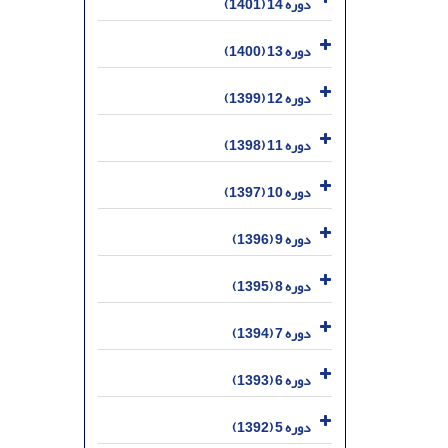
دوره 14 (1401)
دوره 13 (1400)
دوره 12 (1399)
دوره 11 (1398)
دوره 10 (1397)
دوره 9 (1396)
دوره 8 (1395)
دوره 7 (1394)
دوره 6 (1393)
دوره 5 (1392)