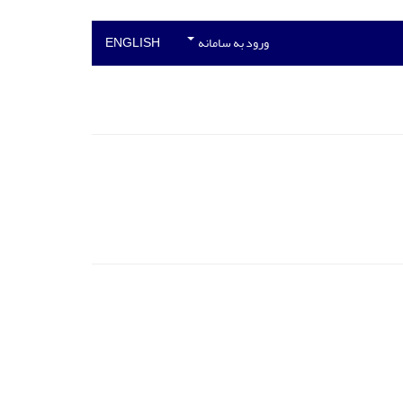
ورود به سامانه
ENGLISH