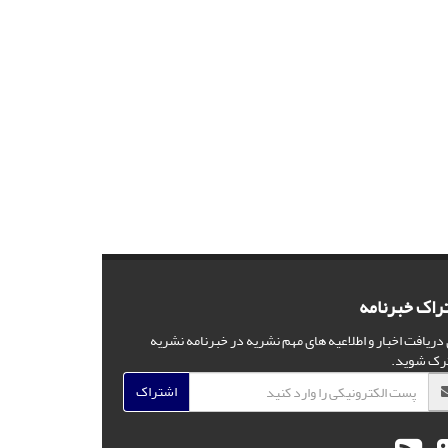
راک خبرنامه
 دریافت اخبار و اطلاعیه های مهم نشریه در خبرنامه نشریه
رک شوید.
اشتراک