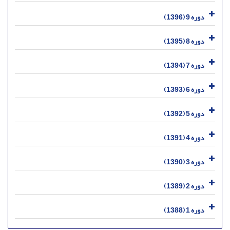
دوره 9 (1396)
دوره 8 (1395)
دوره 7 (1394)
دوره 6 (1393)
دوره 5 (1392)
دوره 4 (1391)
دوره 3 (1390)
دوره 2 (1389)
دوره 1 (1388)