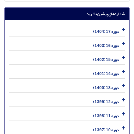
شماره‌های پیشین نشریه
دوره 17 (1404)
دوره 16 (1403)
دوره 15 (1402)
دوره 14 (1401)
دوره 13 (1400)
دوره 12 (1399)
دوره 11 (1398)
دوره 10 (1397)