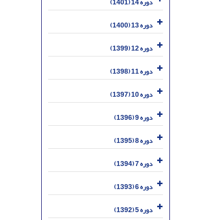
دوره 14 (1401)
دوره 13 (1400)
دوره 12 (1399)
دوره 11 (1398)
دوره 10 (1397)
دوره 9 (1396)
دوره 8 (1395)
دوره 7 (1394)
دوره 6 (1393)
دوره 5 (1392)