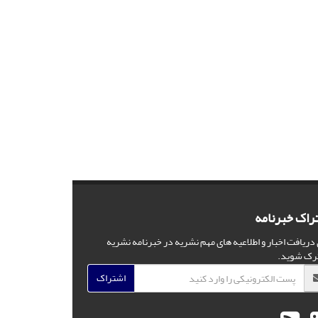
راک خبرنامه
 دریافت اخبار و اطلاعیه های مهم نشریه در خبرنامه نشریه
رک شوید.
اشتراک