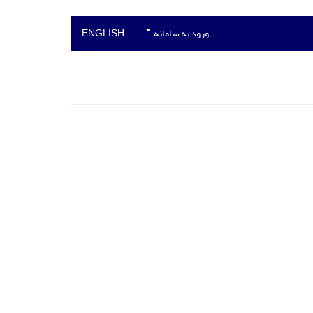
ورود به سامانه
ENGLISH