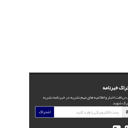
راک خبرنامه
 دریافت اخبار و اطلاعیه های مهم نشریه در خبرنامه نشریه
رک شوید.
اشتراک