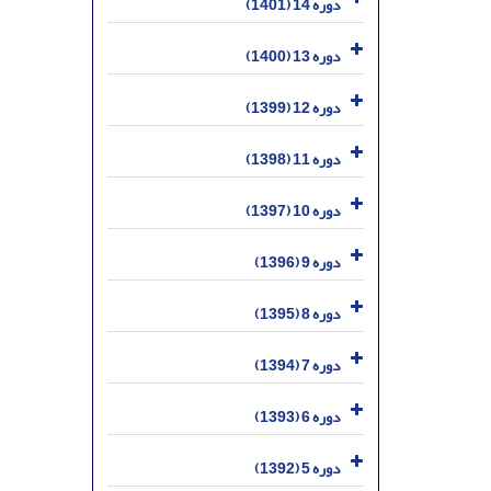
دوره 14 (1401)
دوره 13 (1400)
دوره 12 (1399)
دوره 11 (1398)
دوره 10 (1397)
دوره 9 (1396)
دوره 8 (1395)
دوره 7 (1394)
دوره 6 (1393)
دوره 5 (1392)