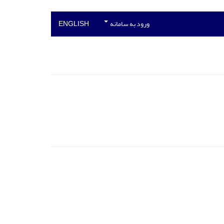
ورود به سامانه
ENGLISH