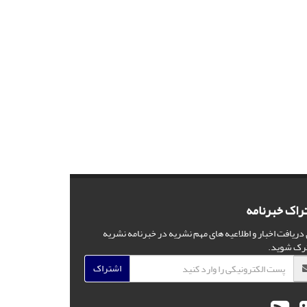
راک خبرنامه
 دریافت اخبار و اطلاعیه های مهم نشریه در خبرنامه نشریه
رک شوید.
اشتراک