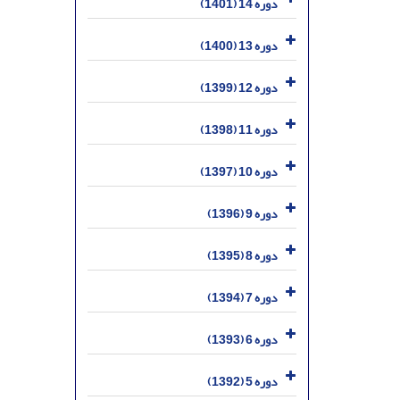
دوره 14 (1401)
دوره 13 (1400)
دوره 12 (1399)
دوره 11 (1398)
دوره 10 (1397)
دوره 9 (1396)
دوره 8 (1395)
دوره 7 (1394)
دوره 6 (1393)
دوره 5 (1392)