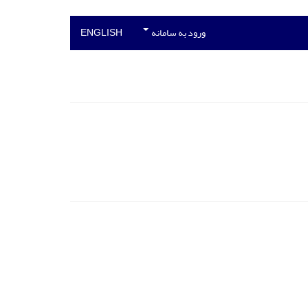
ورود به سامانه
ENGLISH