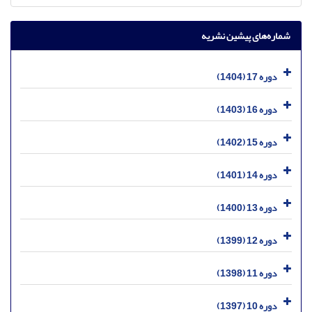
شماره‌های پیشین نشریه
دوره 17 (1404)
دوره 16 (1403)
دوره 15 (1402)
دوره 14 (1401)
دوره 13 (1400)
دوره 12 (1399)
دوره 11 (1398)
دوره 10 (1397)