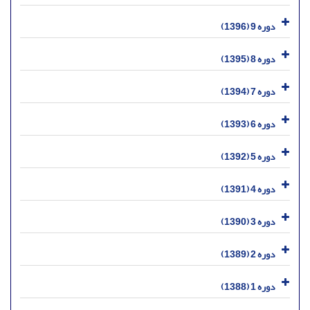
دوره 9 (1396)
دوره 8 (1395)
دوره 7 (1394)
دوره 6 (1393)
دوره 5 (1392)
دوره 4 (1391)
دوره 3 (1390)
دوره 2 (1389)
دوره 1 (1388)