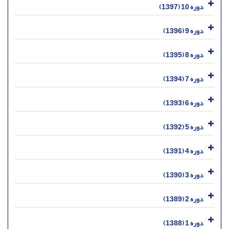
دوره 10 (1397)
دوره 9 (1396)
دوره 8 (1395)
دوره 7 (1394)
دوره 6 (1393)
دوره 5 (1392)
دوره 4 (1391)
دوره 3 (1390)
دوره 2 (1389)
دوره 1 (1388)