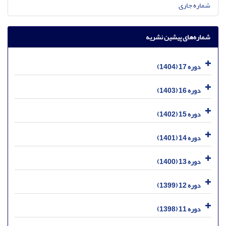
شماره جاری
شماره‌های پیشین نشریه
دوره 17 (1404)
دوره 16 (1403)
دوره 15 (1402)
دوره 14 (1401)
دوره 13 (1400)
دوره 12 (1399)
دوره 11 (1398)