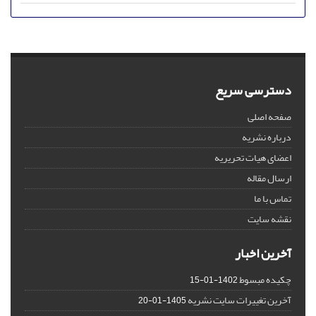
دسترسی سریع
صفحه اصلی
درباره نشریه
اعضای هیات تحریریه
ارسال مقاله
تماس با ما
نقشه سایت
آخرین اخبار
چکیده مبسوط
1402-01-15
آخرین تغییرات سایت نشریه
1405-01-20