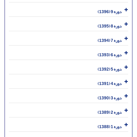
دوره 9 (1396)
دوره 8 (1395)
دوره 7 (1394)
دوره 6 (1393)
دوره 5 (1392)
دوره 4 (1391)
دوره 3 (1390)
دوره 2 (1389)
دوره 1 (1388)