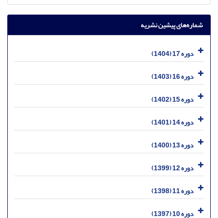
شماره‌های پیشین نشریه
دوره 17 (1404)
دوره 16 (1403)
دوره 15 (1402)
دوره 14 (1401)
دوره 13 (1400)
دوره 12 (1399)
دوره 11 (1398)
دوره 10 (1397)