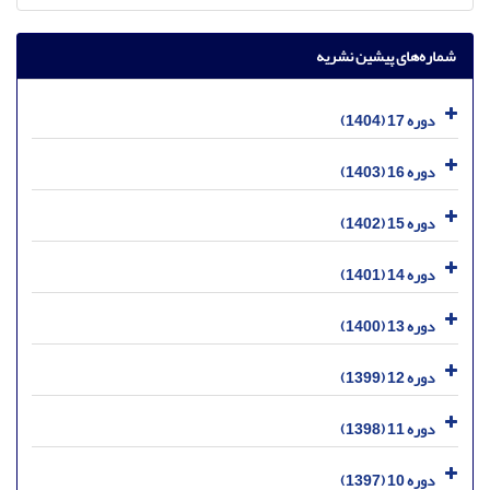
شماره‌های پیشین نشریه
دوره 17 (1404)
دوره 16 (1403)
دوره 15 (1402)
دوره 14 (1401)
دوره 13 (1400)
دوره 12 (1399)
دوره 11 (1398)
دوره 10 (1397)