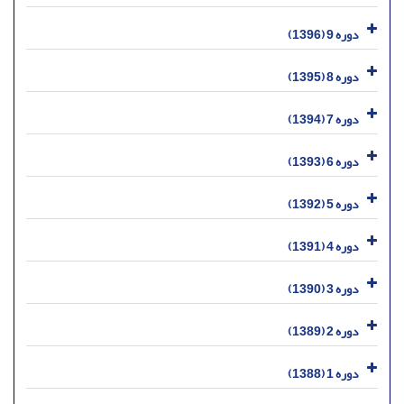
دوره 9 (1396)
دوره 8 (1395)
دوره 7 (1394)
دوره 6 (1393)
دوره 5 (1392)
دوره 4 (1391)
دوره 3 (1390)
دوره 2 (1389)
دوره 1 (1388)