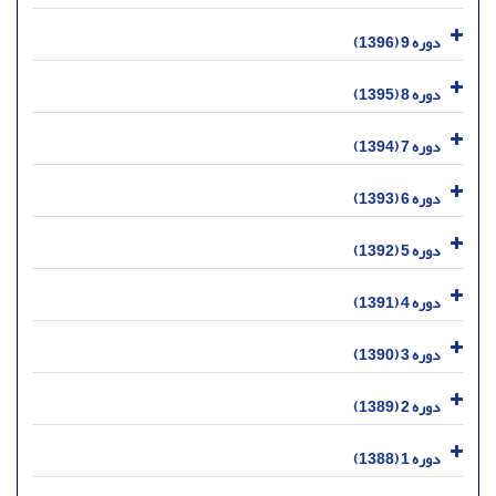
دوره 9 (1396)
دوره 8 (1395)
دوره 7 (1394)
دوره 6 (1393)
دوره 5 (1392)
دوره 4 (1391)
دوره 3 (1390)
دوره 2 (1389)
دوره 1 (1388)