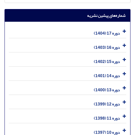
شماره‌های پیشین نشریه
دوره 17 (1404)
دوره 16 (1403)
دوره 15 (1402)
دوره 14 (1401)
دوره 13 (1400)
دوره 12 (1399)
دوره 11 (1398)
دوره 10 (1397)