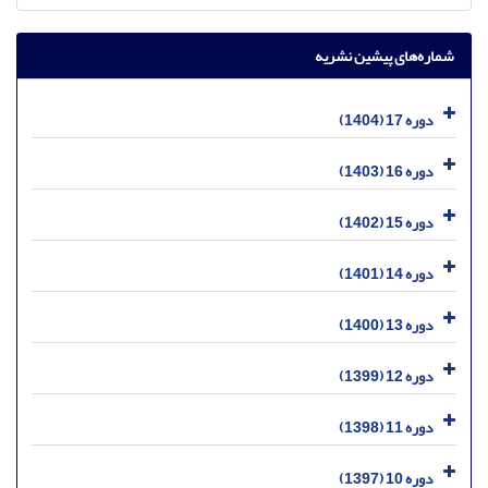
شماره‌های پیشین نشریه
دوره 17 (1404)
دوره 16 (1403)
دوره 15 (1402)
دوره 14 (1401)
دوره 13 (1400)
دوره 12 (1399)
دوره 11 (1398)
دوره 10 (1397)