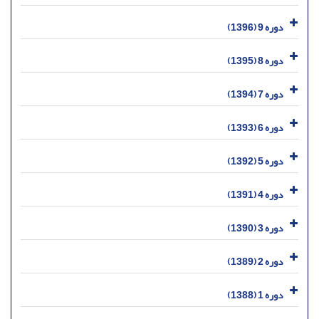
دوره 9 (1396)
دوره 8 (1395)
دوره 7 (1394)
دوره 6 (1393)
دوره 5 (1392)
دوره 4 (1391)
دوره 3 (1390)
دوره 2 (1389)
دوره 1 (1388)