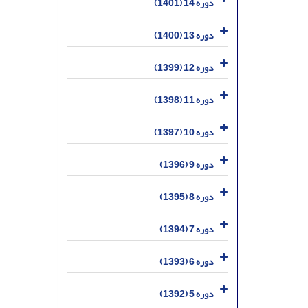
دوره 14 (1401)
دوره 13 (1400)
دوره 12 (1399)
دوره 11 (1398)
دوره 10 (1397)
دوره 9 (1396)
دوره 8 (1395)
دوره 7 (1394)
دوره 6 (1393)
دوره 5 (1392)