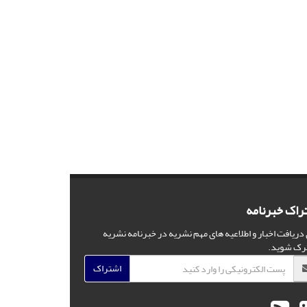
راک خبرنامه
 دریافت اخبار و اطلاعیه های مهم نشریه در خبرنامه نشریه
رک شوید.
اشتراک