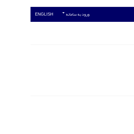
ورود به سامانه
ENGLISH