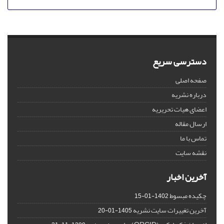
دسترسی سریع
صفحه اصلی
درباره نشریه
اعضای هیات تحریریه
ارسال مقاله
تماس با ما
نقشه سایت
آخرین اخبار
چکیده مبسوط
1402-01-15
آخرین تغییرات سایت نشریه
1405-01-20