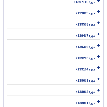
دوره 10 (1397)
دوره 9 (1396)
دوره 8 (1395)
دوره 7 (1394)
دوره 6 (1393)
دوره 5 (1392)
دوره 4 (1391)
دوره 3 (1390)
دوره 2 (1389)
دوره 1 (1388)