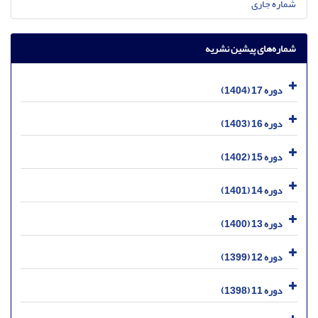
شماره جاری
شماره‌های پیشین نشریه
دوره 17 (1404)
دوره 16 (1403)
دوره 15 (1402)
دوره 14 (1401)
دوره 13 (1400)
دوره 12 (1399)
دوره 11 (1398)