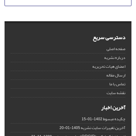
دسترسی سریع
صفحه اصلی
درباره نشریه
اعضای هیات تحریریه
ارسال مقاله
تماس با ما
نقشه سایت
آخرین اخبار
چکیده مبسوط
1402-01-15
آخرین تغییرات سایت نشریه
1405-01-20