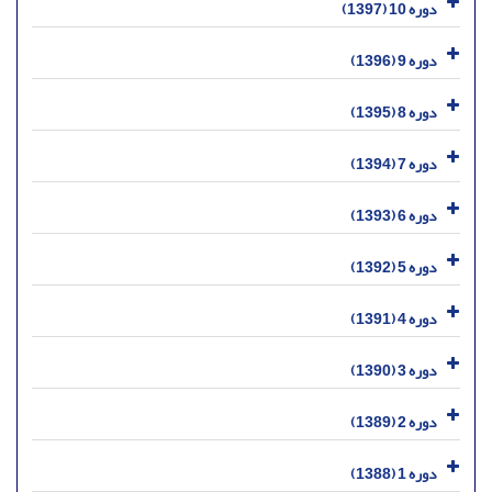
دوره 10 (1397)
دوره 9 (1396)
دوره 8 (1395)
دوره 7 (1394)
دوره 6 (1393)
دوره 5 (1392)
دوره 4 (1391)
دوره 3 (1390)
دوره 2 (1389)
دوره 1 (1388)