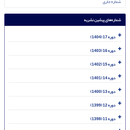
شماره جاری
شماره‌های پیشین نشریه
دوره 17 (1404)
دوره 16 (1403)
دوره 15 (1402)
دوره 14 (1401)
دوره 13 (1400)
دوره 12 (1399)
دوره 11 (1398)