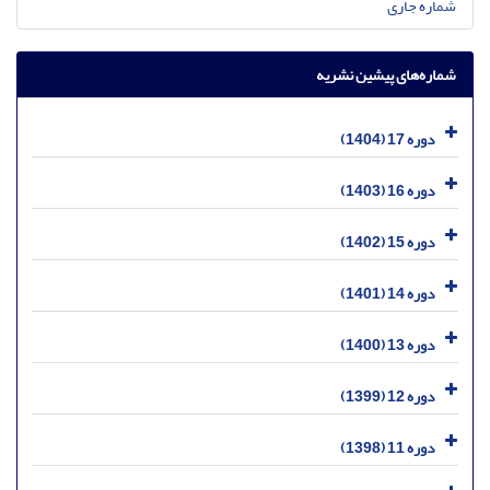
شماره جاری
شماره‌های پیشین نشریه
دوره 17 (1404)
دوره 16 (1403)
دوره 15 (1402)
دوره 14 (1401)
دوره 13 (1400)
دوره 12 (1399)
دوره 11 (1398)