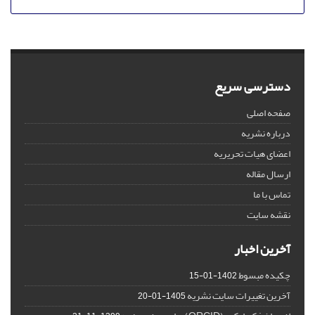
دسترسی سریع
صفحه اصلی
درباره نشریه
اعضای هیات تحریریه
ارسال مقاله
تماس با ما
نقشه سایت
آخرین اخبار
چکیده مبسوط
1402-01-15
آخرین تغییرات سایت نشریه
1405-01-20