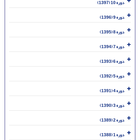
دوره 10 (1397)
دوره 9 (1396)
دوره 8 (1395)
دوره 7 (1394)
دوره 6 (1393)
دوره 5 (1392)
دوره 4 (1391)
دوره 3 (1390)
دوره 2 (1389)
دوره 1 (1388)