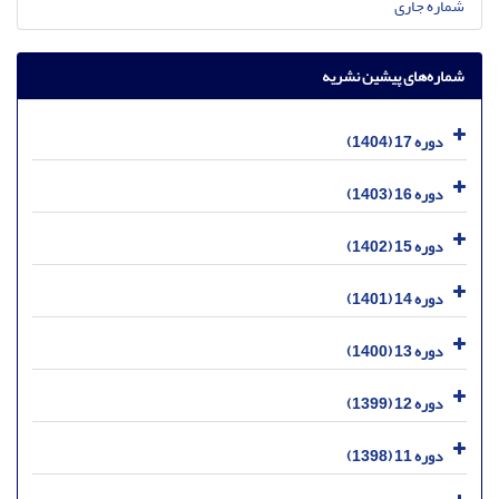
شماره جاری
شماره‌های پیشین نشریه
دوره 17 (1404)
دوره 16 (1403)
دوره 15 (1402)
دوره 14 (1401)
دوره 13 (1400)
دوره 12 (1399)
دوره 11 (1398)