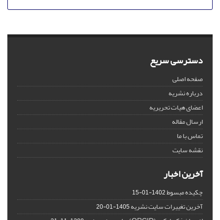
دسترسی سریع
صفحه اصلی
درباره نشریه
اعضای هیات تحریریه
ارسال مقاله
تماس با ما
نقشه سایت
آخرین اخبار
چکیده مبسوط
1402-01-15
آخرین تغییرات سایت نشریه
1405-01-20