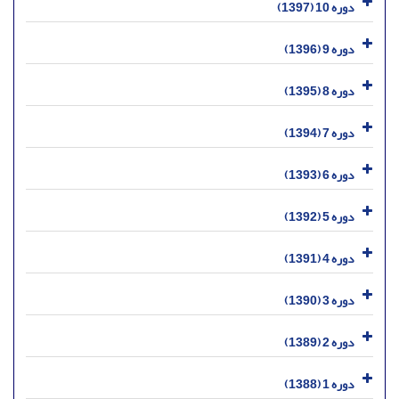
دوره 10 (1397)
دوره 9 (1396)
دوره 8 (1395)
دوره 7 (1394)
دوره 6 (1393)
دوره 5 (1392)
دوره 4 (1391)
دوره 3 (1390)
دوره 2 (1389)
دوره 1 (1388)