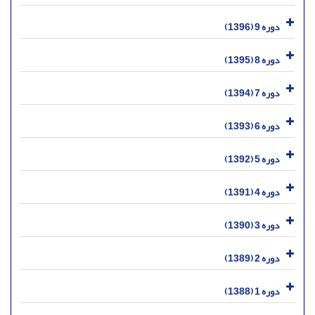
دوره 9 (1396)
دوره 8 (1395)
دوره 7 (1394)
دوره 6 (1393)
دوره 5 (1392)
دوره 4 (1391)
دوره 3 (1390)
دوره 2 (1389)
دوره 1 (1388)