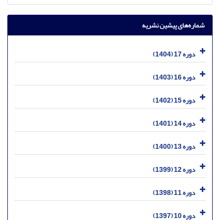
شماره‌های پیشین نشریه
دوره 17 (1404)
دوره 16 (1403)
دوره 15 (1402)
دوره 14 (1401)
دوره 13 (1400)
دوره 12 (1399)
دوره 11 (1398)
دوره 10 (1397)