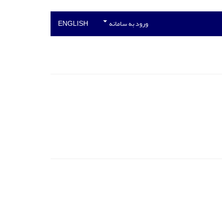
ورود به سامانه
ENGLISH