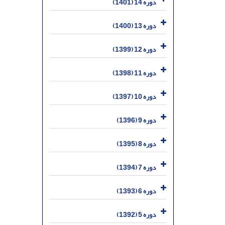
دوره 14 (1401)
دوره 13 (1400)
دوره 12 (1399)
دوره 11 (1398)
دوره 10 (1397)
دوره 9 (1396)
دوره 8 (1395)
دوره 7 (1394)
دوره 6 (1393)
دوره 5 (1392)