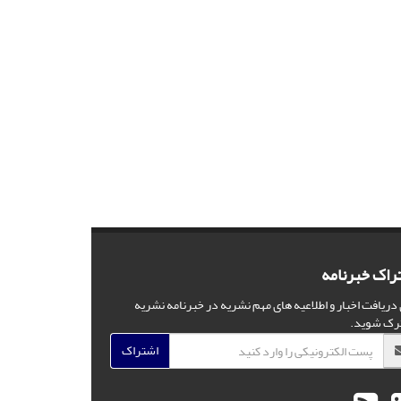
راک خبرنامه
 دریافت اخبار و اطلاعیه های مهم نشریه در خبرنامه نشریه
رک شوید.
اشتراک