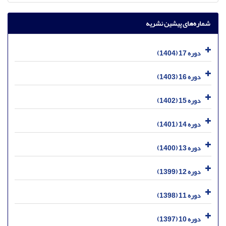
شماره‌های پیشین نشریه
دوره 17 (1404)
دوره 16 (1403)
دوره 15 (1402)
دوره 14 (1401)
دوره 13 (1400)
دوره 12 (1399)
دوره 11 (1398)
دوره 10 (1397)