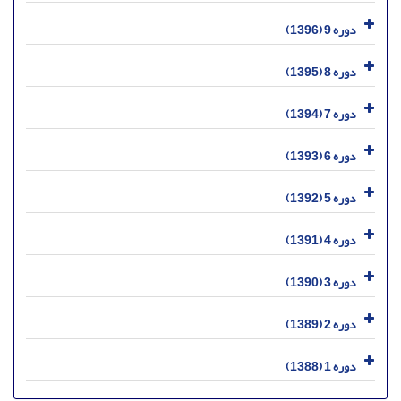
دوره 9 (1396)
دوره 8 (1395)
دوره 7 (1394)
دوره 6 (1393)
دوره 5 (1392)
دوره 4 (1391)
دوره 3 (1390)
دوره 2 (1389)
دوره 1 (1388)