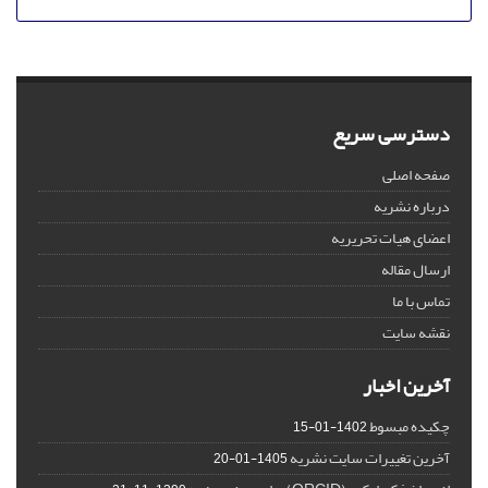
دسترسی سریع
صفحه اصلی
درباره نشریه
اعضای هیات تحریریه
ارسال مقاله
تماس با ما
نقشه سایت
آخرین اخبار
چکیده مبسوط
1402-01-15
آخرین تغییرات سایت نشریه
1405-01-20