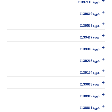
دوره 10 (1397)
دوره 9 (1396)
دوره 8 (1395)
دوره 7 (1394)
دوره 6 (1393)
دوره 5 (1392)
دوره 4 (1391)
دوره 3 (1390)
دوره 2 (1389)
دوره 1 (1388)