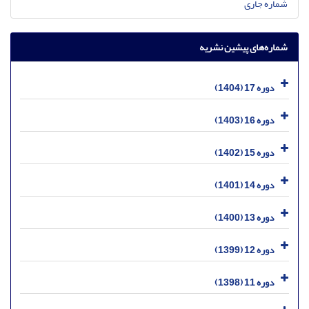
شماره جاری
شماره‌های پیشین نشریه
دوره 17 (1404)
دوره 16 (1403)
دوره 15 (1402)
دوره 14 (1401)
دوره 13 (1400)
دوره 12 (1399)
دوره 11 (1398)