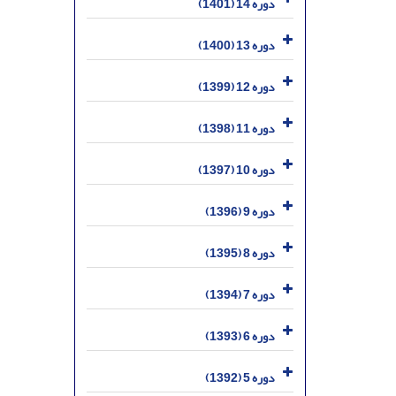
دوره 14 (1401)
دوره 13 (1400)
دوره 12 (1399)
دوره 11 (1398)
دوره 10 (1397)
دوره 9 (1396)
دوره 8 (1395)
دوره 7 (1394)
دوره 6 (1393)
دوره 5 (1392)