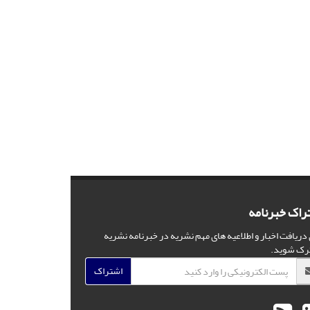
راک خبرنامه
 دریافت اخبار و اطلاعیه های مهم نشریه در خبرنامه نشریه
رک شوید.
اشتراک