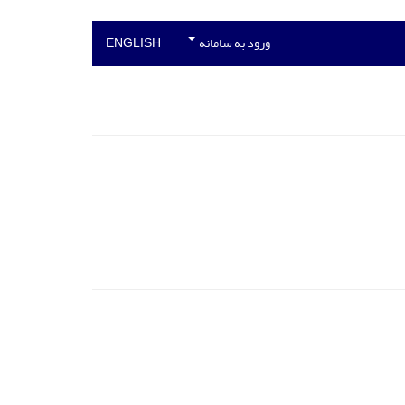
ورود به سامانه
ENGLISH