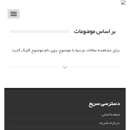
Toggle
vigation
بر اساس موضوعات
برای مشاهده مقالات مرتبط با موضوع، روی نام موضوع کلیک کنید.
دسترسی سریع
صفحه اصلی
درباره نشریه