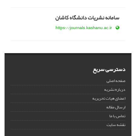
سامانه نشریات دانشگاه کاشان
https://journals.kashanu.ac.ir
دسترسی سریع
صفحه اصلی
درباره نشریه
اعضای هیات تحریریه
ارسال مقاله
تماس با ما
نقشه سایت