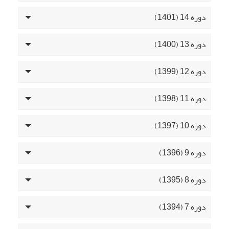
دوره 14 (1401)
دوره 13 (1400)
دوره 12 (1399)
دوره 11 (1398)
دوره 10 (1397)
دوره 9 (1396)
دوره 8 (1395)
دوره 7 (1394)