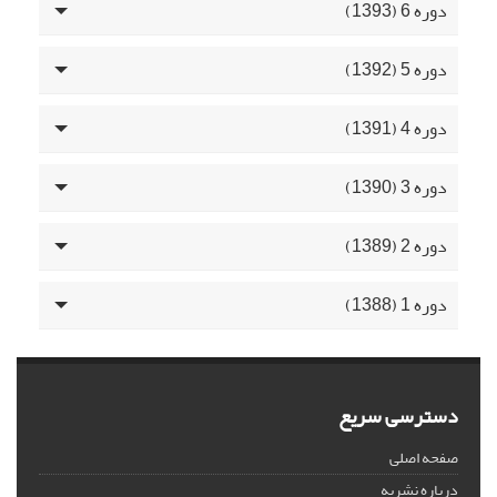
دوره 6 (1393)
دوره 5 (1392)
دوره 4 (1391)
دوره 3 (1390)
دوره 2 (1389)
دوره 1 (1388)
دسترسی سریع
صفحه اصلی
درباره نشریه