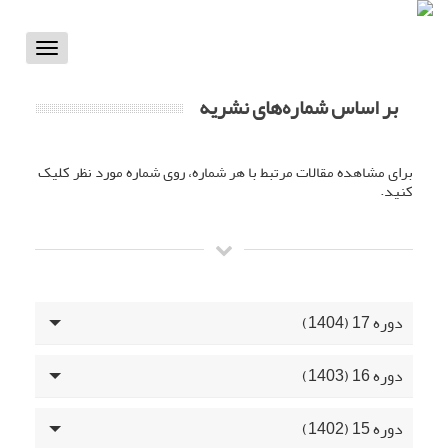
Toggle
vigation
بر اساس شماره‌های نشریه
برای مشاهده مقالات مرتبط با هر شماره، روی شماره مورد نظر کلیک
کنید.
دوره 17 (1404)
دوره 16 (1403)
دوره 15 (1402)