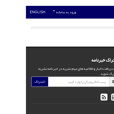
ورود به سامانه
ENGLISH
راک خبرنامه
 دریافت اخبار و اطلاعیه های مهم نشریه در خبرنامه نشریه
رک شوید.
اشتراک