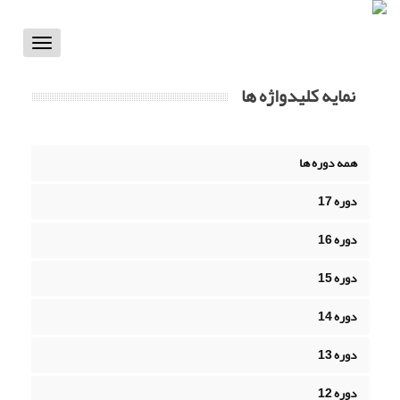
Toggle
vigation
نمایه کلیدواژه ها
همه دوره ها
دوره 17
دوره 16
دوره 15
دوره 14
دوره 13
دوره 12