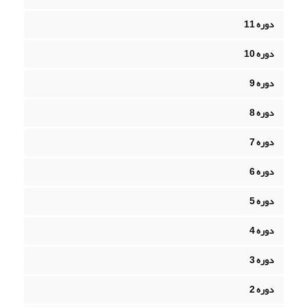
دوره 11
دوره 10
دوره 9
دوره 8
دوره 7
دوره 6
دوره 5
دوره 4
دوره 3
دوره 2