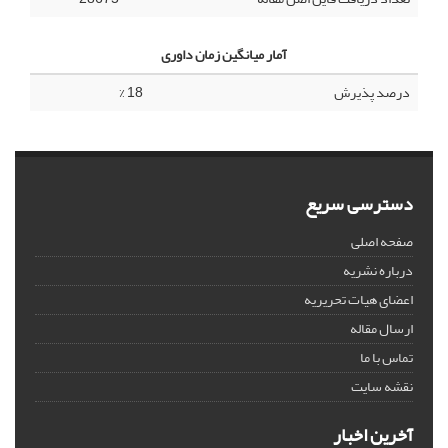
آمار میانگین زمان داوری
درصد پذیرش
18 %
دسترسی سریع
صفحه اصلی
درباره نشریه
اعضای هیات تحریریه
ارسال مقاله
تماس با ما
نقشه سایت
آخرین اخبار