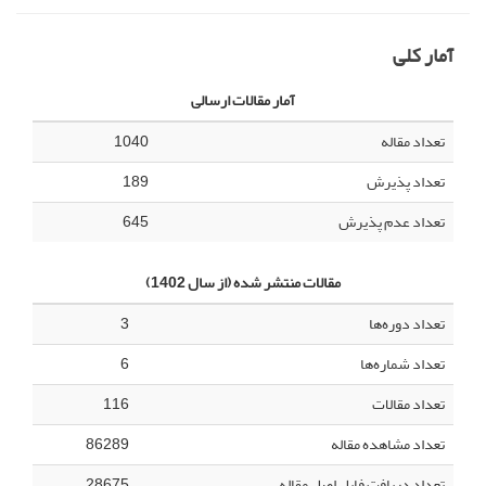
آمار کلی
آمار مقالات ارسالی
تعداد مقاله
1040
تعداد پذیرش
189
تعداد عدم پذیرش
645
مقالات منتشر شده (از سال 1402)
تعداد دوره‌ها
3
تعداد شماره‌ها
6
تعداد مقالات
116
تعداد مشاهده مقاله
86289
تعداد دریافت فایل اصل مقاله
28675