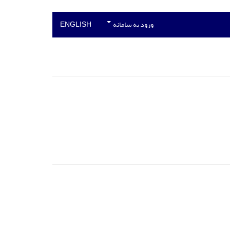
ورود به سامانه
ENGLISH