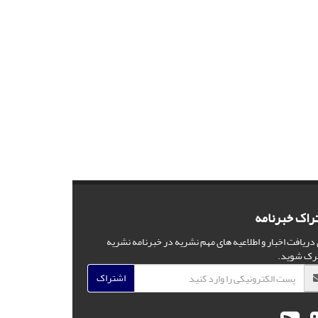
راک خبرنامه
 دریافت اخبار و اطلاعیه های مهم نشریه در خبرنامه نشریه
رک شوید.
اشتراک