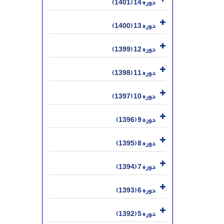
دوره 14 (1401)
دوره 13 (1400)
دوره 12 (1399)
دوره 11 (1398)
دوره 10 (1397)
دوره 9 (1396)
دوره 8 (1395)
دوره 7 (1394)
دوره 6 (1393)
دوره 5 (1392)