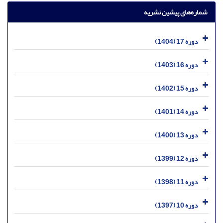
شماره‌های پیشین نشریه
دوره 17 (1404)
دوره 16 (1403)
دوره 15 (1402)
دوره 14 (1401)
دوره 13 (1400)
دوره 12 (1399)
دوره 11 (1398)
دوره 10 (1397)