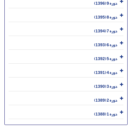
دوره 9 (1396)
دوره 8 (1395)
دوره 7 (1394)
دوره 6 (1393)
دوره 5 (1392)
دوره 4 (1391)
دوره 3 (1390)
دوره 2 (1389)
دوره 1 (1388)