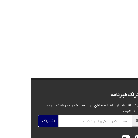
راک خبرنامه
 دریافت اخبار و اطلاعیه های مهم نشریه در خبرنامه نشریه
رک شوید.
اشتراک