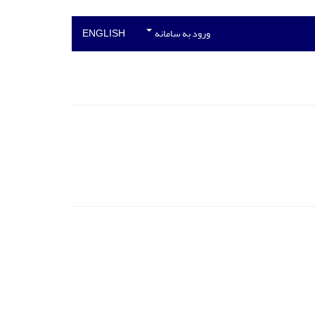
ورود به سامانه
ENGLISH