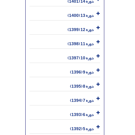
دوره 14 (1401)
دوره 13 (1400)
دوره 12 (1399)
دوره 11 (1398)
دوره 10 (1397)
دوره 9 (1396)
دوره 8 (1395)
دوره 7 (1394)
دوره 6 (1393)
دوره 5 (1392)