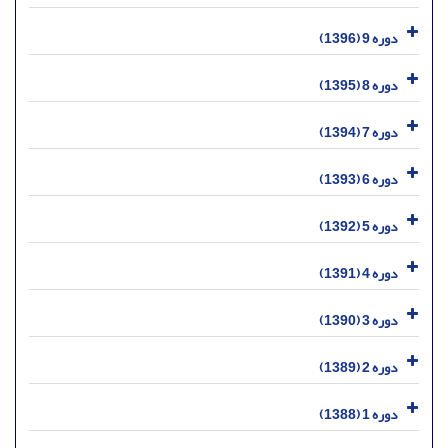
دوره 9 (1396)
دوره 8 (1395)
دوره 7 (1394)
دوره 6 (1393)
دوره 5 (1392)
دوره 4 (1391)
دوره 3 (1390)
دوره 2 (1389)
دوره 1 (1388)