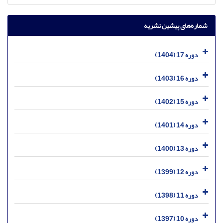
شماره‌های پیشین نشریه
دوره 17 (1404)
دوره 16 (1403)
دوره 15 (1402)
دوره 14 (1401)
دوره 13 (1400)
دوره 12 (1399)
دوره 11 (1398)
دوره 10 (1397)