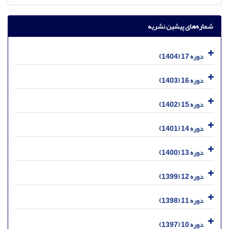
شماره‌های پیشین نشریه
دوره 17 (1404)
دوره 16 (1403)
دوره 15 (1402)
دوره 14 (1401)
دوره 13 (1400)
دوره 12 (1399)
دوره 11 (1398)
دوره 10 (1397)