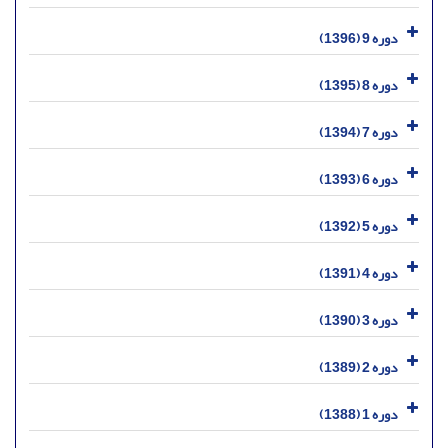
دوره 9 (1396)
دوره 8 (1395)
دوره 7 (1394)
دوره 6 (1393)
دوره 5 (1392)
دوره 4 (1391)
دوره 3 (1390)
دوره 2 (1389)
دوره 1 (1388)