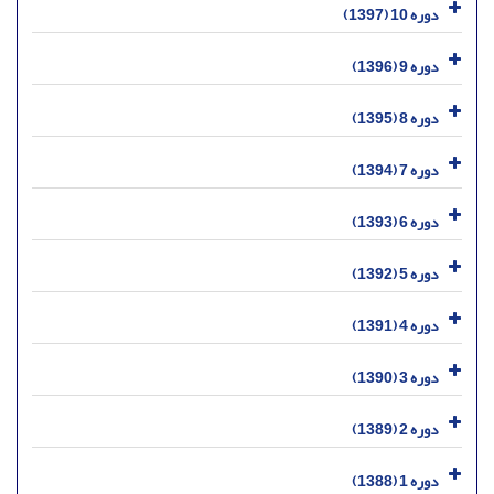
دوره 10 (1397)
دوره 9 (1396)
دوره 8 (1395)
دوره 7 (1394)
دوره 6 (1393)
دوره 5 (1392)
دوره 4 (1391)
دوره 3 (1390)
دوره 2 (1389)
دوره 1 (1388)