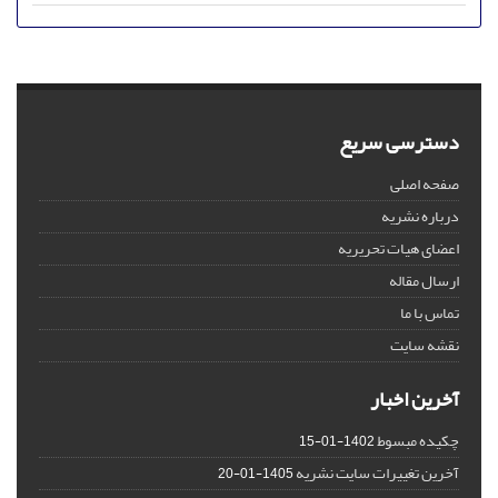
دسترسی سریع
صفحه اصلی
درباره نشریه
اعضای هیات تحریریه
ارسال مقاله
تماس با ما
نقشه سایت
آخرین اخبار
چکیده مبسوط
1402-01-15
آخرین تغییرات سایت نشریه
1405-01-20