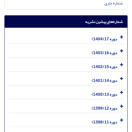
شماره جاری
شماره‌های پیشین نشریه
دوره 17 (1404)
دوره 16 (1403)
دوره 15 (1402)
دوره 14 (1401)
دوره 13 (1400)
دوره 12 (1399)
دوره 11 (1398)