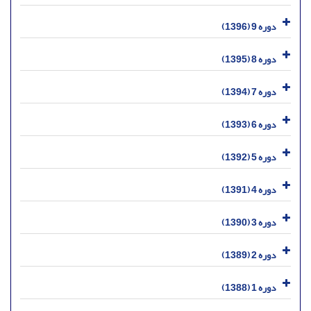
دوره 9 (1396)
دوره 8 (1395)
دوره 7 (1394)
دوره 6 (1393)
دوره 5 (1392)
دوره 4 (1391)
دوره 3 (1390)
دوره 2 (1389)
دوره 1 (1388)