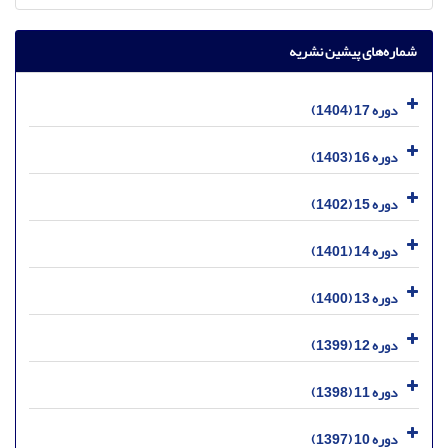
شماره‌های پیشین نشریه
دوره 17 (1404)
دوره 16 (1403)
دوره 15 (1402)
دوره 14 (1401)
دوره 13 (1400)
دوره 12 (1399)
دوره 11 (1398)
دوره 10 (1397)