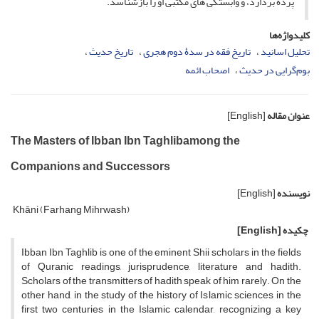
پرده بردارد، و وابستگی های مکتبی او را بازشناسد.
کلیدواژه‌ها
تحلیل اسانید
تاریخ فقه در سدۀ دوم هجری
تاریخ حدیث
بوم‌گرایی در حدیث
اصحاب ائمه
عنوان مقاله
[English]
The Masters of Ibban Ibn Taghlibamong the
Companions and Successors
نویسنده
[English]
Khāni (Farhang Mihrwash)
چکیده
[English]
Ibban Ibn Taghlib is one of the eminent Shii scholars in the fields
of Quranic readings, jurisprudence, literature and hadith.
Scholars of the transmitters of hadith speak of him rarely. On the
other hand, in the study of the history of Islamic sciences in the
first two centuries in the Islamic calendar, recognizing a key