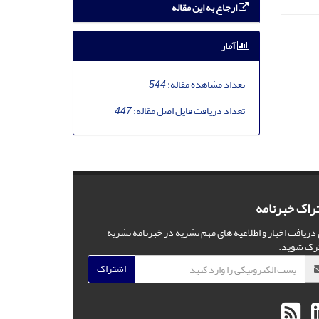
ارجاع به این مقاله
آمار
تعداد مشاهده مقاله:
544
تعداد دریافت فایل اصل مقاله:
447
راک خبرنامه
 دریافت اخبار و اطلاعیه های مهم نشریه در خبرنامه نشریه
رک شوید.
اشتراک