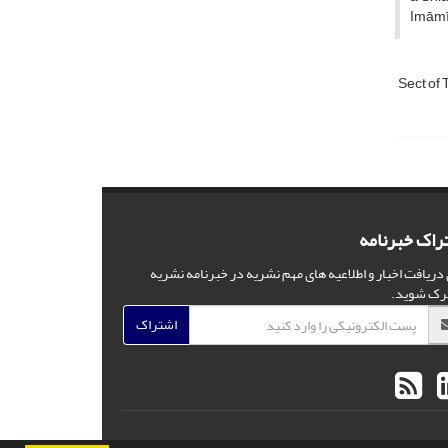
Imāmī
Sect of 
راک خبرنامه
 دریافت اخبار و اطلاعیه های مهم نشریه در خبرنامه نشریه
رک شوید.
اشتراک