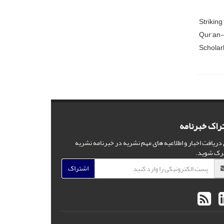
Striking
Qur’an-b
Scholar
راک خبرنامه
 دریافت اخبار و اطلاعیه های مهم نشریه در خبرنامه نشریه
رک شوید.
اشتراک