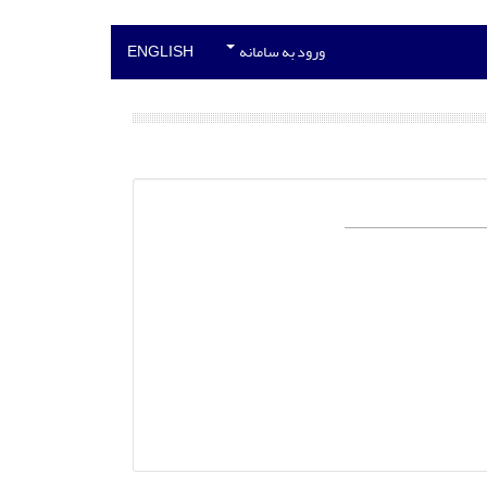
ورود به سامانه
ENGLISH