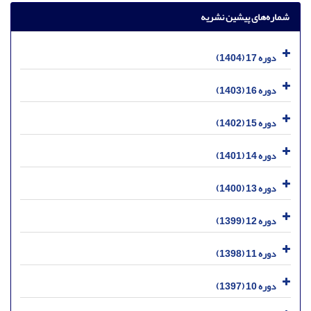
شماره‌های پیشین نشریه
دوره 17 (1404)
دوره 16 (1403)
دوره 15 (1402)
دوره 14 (1401)
دوره 13 (1400)
دوره 12 (1399)
دوره 11 (1398)
دوره 10 (1397)