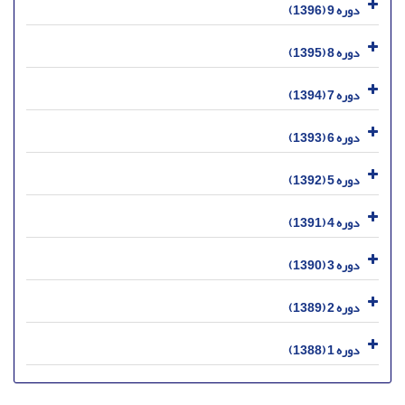
دوره 9 (1396)
دوره 8 (1395)
دوره 7 (1394)
دوره 6 (1393)
دوره 5 (1392)
دوره 4 (1391)
دوره 3 (1390)
دوره 2 (1389)
دوره 1 (1388)