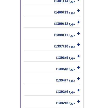
دوره 14 (1401)
دوره 13 (1400)
دوره 12 (1399)
دوره 11 (1398)
دوره 10 (1397)
دوره 9 (1396)
دوره 8 (1395)
دوره 7 (1394)
دوره 6 (1393)
دوره 5 (1392)