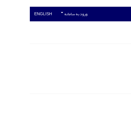
ورود به سامانه
ENGLISH