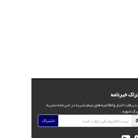
راک خبرنامه
 دریافت اخبار و اطلاعیه های مهم نشریه در خبرنامه نشریه
رک شوید.
اشتراک