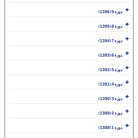
دوره 9 (1396)
دوره 8 (1395)
دوره 7 (1394)
دوره 6 (1393)
دوره 5 (1392)
دوره 4 (1391)
دوره 3 (1390)
دوره 2 (1389)
دوره 1 (1388)