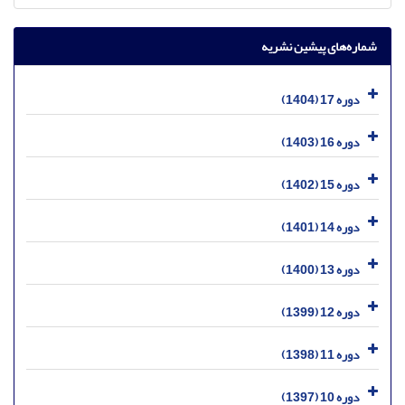
شماره‌های پیشین نشریه
دوره 17 (1404)
دوره 16 (1403)
دوره 15 (1402)
دوره 14 (1401)
دوره 13 (1400)
دوره 12 (1399)
دوره 11 (1398)
دوره 10 (1397)