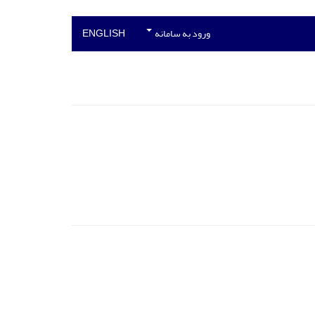
ورود به سامانه
ENGLISH