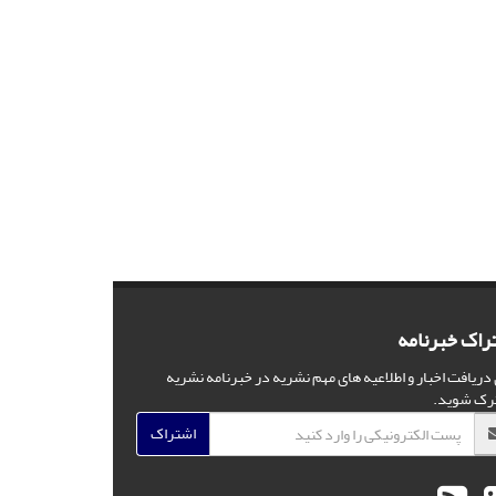
راک خبرنامه
 دریافت اخبار و اطلاعیه های مهم نشریه در خبرنامه نشریه
رک شوید.
اشتراک