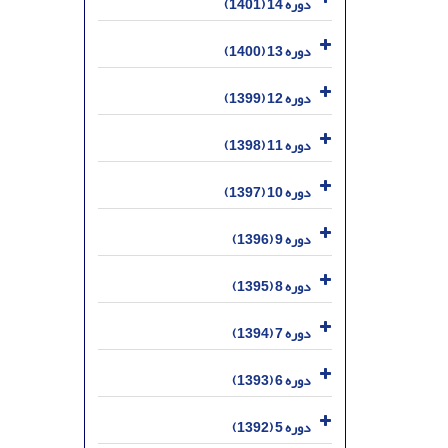
دوره 14 (1401)
دوره 13 (1400)
دوره 12 (1399)
دوره 11 (1398)
دوره 10 (1397)
دوره 9 (1396)
دوره 8 (1395)
دوره 7 (1394)
دوره 6 (1393)
دوره 5 (1392)