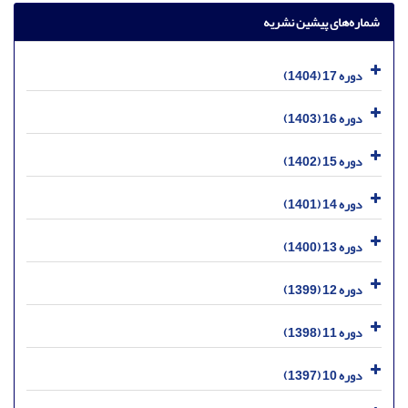
شماره‌های پیشین نشریه
دوره 17 (1404)
دوره 16 (1403)
دوره 15 (1402)
دوره 14 (1401)
دوره 13 (1400)
دوره 12 (1399)
دوره 11 (1398)
دوره 10 (1397)