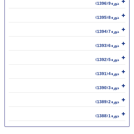
دوره 9 (1396)
دوره 8 (1395)
دوره 7 (1394)
دوره 6 (1393)
دوره 5 (1392)
دوره 4 (1391)
دوره 3 (1390)
دوره 2 (1389)
دوره 1 (1388)