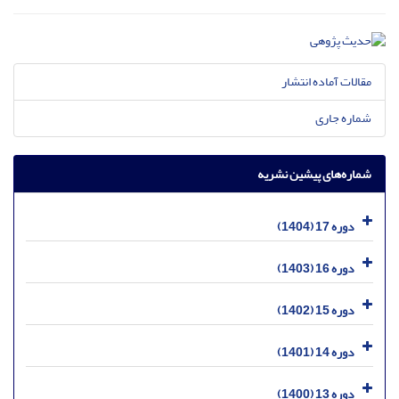
مقالات آماده انتشار
شماره جاری
شماره‌های پیشین نشریه
دوره 17 (1404)
دوره 16 (1403)
دوره 15 (1402)
دوره 14 (1401)
دوره 13 (1400)