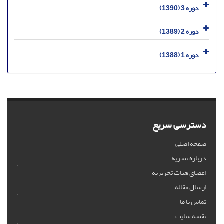
دوره 3 (1390)
دوره 2 (1389)
دوره 1 (1388)
دسترسی سریع
صفحه اصلی
درباره نشریه
اعضای هیات تحریریه
ارسال مقاله
تماس با ما
نقشه سایت