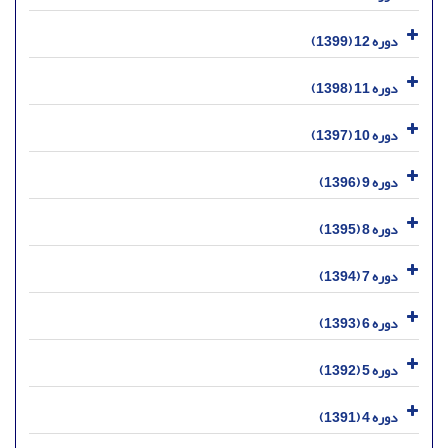
دوره 12 (1399)
دوره 11 (1398)
دوره 10 (1397)
دوره 9 (1396)
دوره 8 (1395)
دوره 7 (1394)
دوره 6 (1393)
دوره 5 (1392)
دوره 4 (1391)