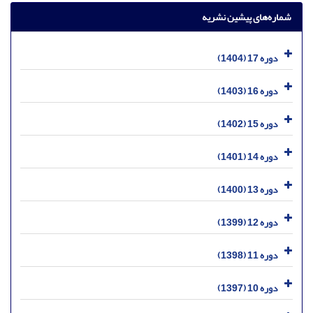
شماره‌های پیشین نشریه
دوره 17 (1404)
دوره 16 (1403)
دوره 15 (1402)
دوره 14 (1401)
دوره 13 (1400)
دوره 12 (1399)
دوره 11 (1398)
دوره 10 (1397)