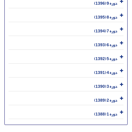
دوره 9 (1396)
دوره 8 (1395)
دوره 7 (1394)
دوره 6 (1393)
دوره 5 (1392)
دوره 4 (1391)
دوره 3 (1390)
دوره 2 (1389)
دوره 1 (1388)